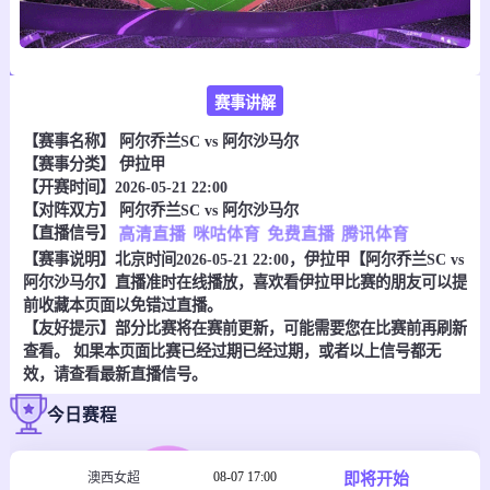
赛事讲解
【赛事名称】
阿尔乔兰SC vs 阿尔沙马尔
【赛事分类】
伊拉甲
【开赛时间】2026-05-21 22:00
【对阵双方】
阿尔乔兰SC vs 阿尔沙马尔
【直播信号】
高清直播
咪咕体育
免费直播
腾讯体育
【赛事说明】北京时间2026-05-21 22:00，伊拉甲【阿尔乔兰SC vs
阿尔沙马尔】直播准时在线播放，喜欢看伊拉甲比赛的朋友可以提
前收藏本页面以免错过直播。
【友好提示】部分比赛将在赛前更新，可能需要您在比赛前再刷新
查看。 如果本页面比赛已经过期已经过期，或者以上信号都无
效，请查看最新直播信号。
今日赛程
08-07 17:00
即将开始
澳西女超