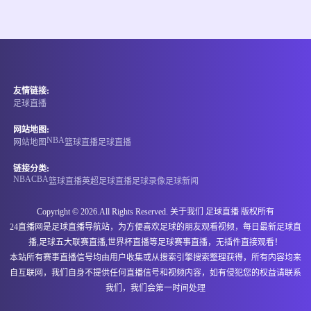
情报
08-07 18:30
即将开始
澳南超
友情链接:
-
0
0
托列斯比卡拉
西阿德莱德SC
足球直播
情报
网站地图:
NBA
网站地图
篮球直播
足球直播
08-07 18:30
即将开始
日职联
链接分类:
NBA
CBA
篮球直播
英超
足球直播
足球录像
足球新闻
-
0
0
大阪钢巴
浦和红钻
Copyright © 2026.All Rights Reserved. 关于我们
足球直播
版权所有
情报
24直播网是足球直播导航站，为方便喜欢足球的朋友观看视频，每日最新足球直
播,足球五大联赛直播,世界杯直播等足球赛事直播，无插件直接观看！
08-07 19:00
即将开始
俄青联
本站所有赛事直播信号均由用户收集或从搜索引擎搜索整理获得，所有内容均来
自互联网，我们自身不提供任何直播信号和视频内容，如有侵犯您的权益请联系
-
0
0
阿尔玛兹安泰青年队
诺夫哥罗德青年队
我们，我们会第一时间处理