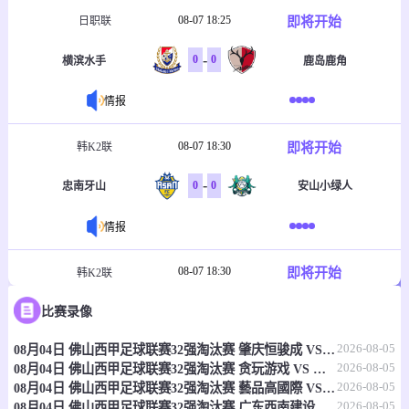
08-07 18:25
即将开始
日职联
-
0
0
横滨水手
鹿岛鹿角
情报
08-07 18:30
即将开始
韩K2联
-
0
0
忠南牙山
安山小绿人
情报
08-07 18:30
即将开始
韩K2联
-
0
0
比赛录像
金浦市民
忠北清州
2026-08-05
08月04日 佛山西甲足球联赛32强淘汰赛 肇庆恒骏成 VS 三七互娱 全场录像
情报
2026-08-05
08月04日 佛山西甲足球联赛32强淘汰赛 贪玩游戏 VS 美的薪火 全场录像
2026-08-05
08月04日 佛山西甲足球联赛32强淘汰赛 藝品高國際 VS 湛江狂狼·粵辉能源 全场录像
08-07 18:30
即将开始
韩K2联
2026-08-05
08月04日 佛山西甲足球联赛32强淘汰赛 广东西南建设 VS 香港圣徒 全场录像