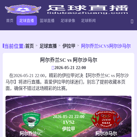
首页
足球直播
篮球直播
足球录像
足球新闻
当前位置:
首页
足球直播
伊拉甲
阿尔乔兰SCVS阿尔沙马尔
阿尔乔兰SC vs 阿尔沙马尔
2026-05-21 22:00
在2026-05-21 22:00，精彩的伊拉甲对决【阿尔乔兰SC vs 阿尔沙
马尔】将进行直播。喜爱伊拉甲的球迷们，别忘了提前收藏本页
面，确保不错过这场精彩的比赛。
2026-05-21 22:00
1
VS
2
伊拉甲
阿尔乔兰SC
阿尔沙马尔