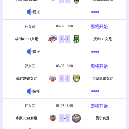
情报
08-07 18:00
即将开始
韩女联
-
0
0
华川KSPO女足
庆州FC女足
情报
08-07 18:00
即将开始
韩女联
-
0
0
现代制铁女足
世宗龟尾女足
情报
08-07 18:00
即将开始
韩女联
-
0
0
水原FCM女足
昌宁女足