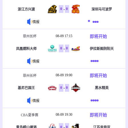
-
0
0
浙江方兴渡
深圳马可波罗
情报
08-09 17:15
即将开始
菲州长杯
-
0
0
凤凰燃料大师
伊拉斯图阴阳天
情报
08-09 19:00
即将开始
菲州长杯
-
0
0
基尼巴国王
黑水精英
情报
08-09 19:30
即将开始
CBA夏季赛
-
0
0
青岛崂山啤酒
江苏肯帝亚