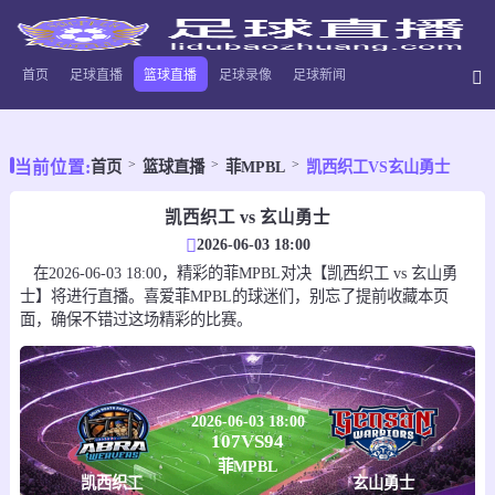
首页
足球直播
篮球直播
足球录像
足球新闻
当前位置:
首页
篮球直播
菲MPBL
凯西织工VS玄山勇士
凯西织工 vs 玄山勇士
2026-06-03 18:00
在2026-06-03 18:00，精彩的菲MPBL对决【凯西织工 vs 玄山勇
士】将进行直播。喜爱菲MPBL的球迷们，别忘了提前收藏本页
面，确保不错过这场精彩的比赛。
2026-06-03 18:00
107
VS
94
菲MPBL
凯西织工
玄山勇士