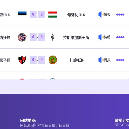
-
0
0
亚U16
匈牙利U16
情报
-
0
0
纳狂热
拉斯维加斯王牌
情报
-
0
0
尼马斯
卡斯托洛
情报
-
0
0
潘诺
上普恩特
情报
-
0
0
尔诺
华尔迪维亚
情报
网站地图:
链接分类
NBA
NBA
CB
网站地图
篮球直播
足球直播
-
0
0
达天猫
洛杉矶火花
情报