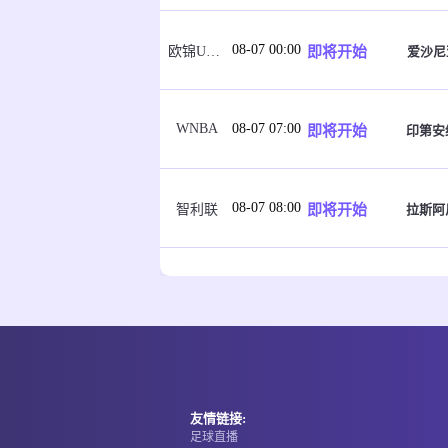
08-07 00:00
即将开始
爱沙尼
欧锦U16 B
WNBA
08-07 07:00
即将开始
印第安
08-07 08:00
即将开始
拉斯阿
智利联
08-07 08:00
即将开始
艾斯
智利联
08-07 08:30
即将开始
奥索
智利联
友情链接:
足球直播
WNBA
08-07 09:00
即将开始
明尼苏