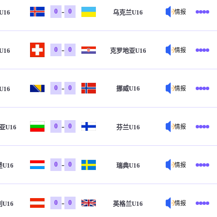
-
0
0
U16
乌克兰U16
情报
-
0
0
U16
克罗地亚U16
情报
-
0
0
挪威U16
U16
情报
-
0
0
亚U16
芬兰U16
情报
-
0
0
U16
瑞典U16
情报
-
0
0
U16
英格兰U16
情报