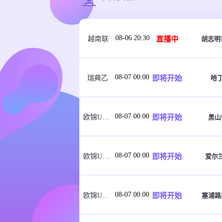
08-06 20:30
直播中
胡志明
越南联
08-07 00:00
即将开始
哈
瑞典乙
08-07 00:00
即将开始
黑山
欧锦U16 B
08-07 00:00
即将开始
爱尔兰
欧锦U16 B
08-07 00:00
即将开始
塞浦路
欧锦U16 B