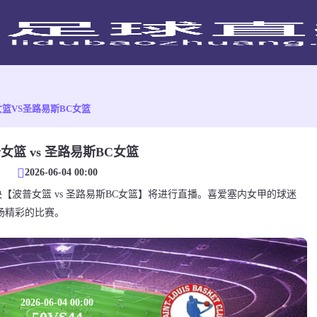
篮VS圣路易斯BC女篮
女篮 vs 圣路易斯BC女篮
2026-06-04 00:00
内女甲对决【波普女篮 vs 圣路易斯BC女篮】将进行直播。喜爱塞内女甲的球迷
场精彩的比赛。
2026-06-04 00:00