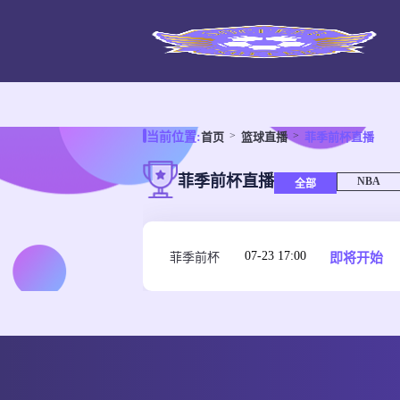
首页
篮球直播
菲季前杯直播
当前位置:
菲季前杯直播
NBA
全部
07-23 17:00
即将开始
菲季前杯