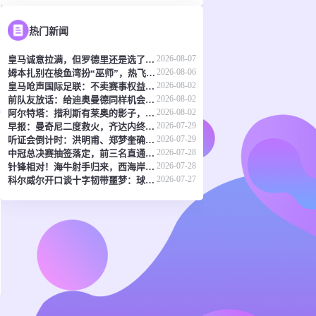
热门新闻
2026-08-07
皇马诚意拉满，但罗德里还是选了巴萨？经纪人亲口证实
2026-08-06
姆本扎别在梭鱼湾扮“巫师”，热飞鸟要考吕焯毅！李国旭想双杀，全场再唱莎啦啦
2026-08-02
皇马呛声国际足联：不卖赛事权益，这招干得漂亮
2026-08-02
前队友放话：给迪奥曼德同样机会，他不仅能比肩亚马尔，还能超越他？
2026-08-02
阿尔特塔：措利斯有莱奥的影子，冠军身份让责任更沉
2026-07-29
早报：曼奇尼二度救火，齐达内终掌法国
2026-07-29
听证会倒计时：洪明甫、郑梦奎确认出席，李林生却玩起了“缺席”戏码
2026-07-28
中冠总决赛抽签落定，前三名直通中乙，第四名还得打附加赛
2026-07-28
针锋相对！海牛射手归来，西海岸官宣铁闸，青岛德比倒计时
2026-07-27
科尔威尔开口谈十字韧带噩梦：球队跌到第十，我除了干瞪眼什么也做不了