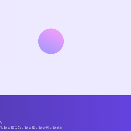
:
A
篮球直播
英超
足球直播
足球录像
足球新闻