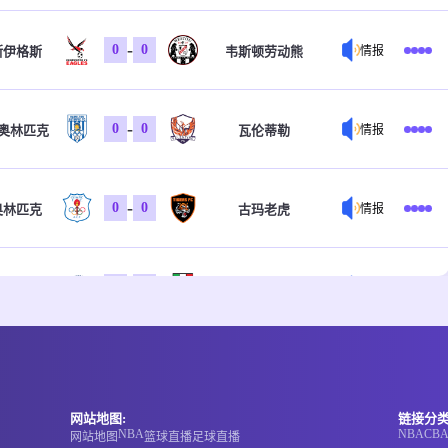
-
0
0
斯伊格斯
韦斯顿劳动熊
情报
-
0
0
奥林匹克
瓦伦蒂勒
情报
-
0
0
奥林匹克
古玛老虎
情报
-
0
0
波特城
朗赛斯顿城
情报
-
0
0
基骑士
兰瑟斯顿联
情报
网站地图:
链接分类
NBA
NBA
CB
网站地图
篮球直播
足球直播
-
0
0
治狮队
霍巴特斑马
情报