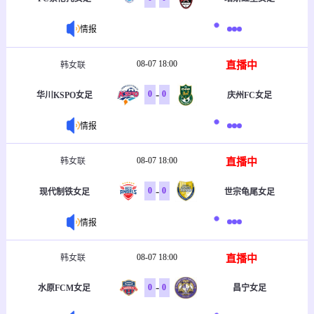
情报
08-07 18:00
直播中
韩女联
-
0
0
华川KSPO女足
庆州FC女足
情报
08-07 18:00
直播中
韩女联
-
0
0
现代制铁女足
世宗龟尾女足
情报
08-07 18:00
直播中
韩女联
-
0
0
水原FCM女足
昌宁女足