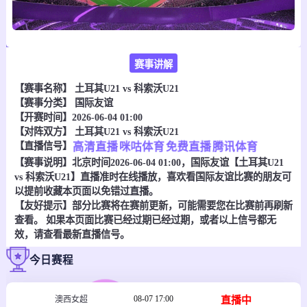
赛事讲解
【赛事名称】
土耳其U21 vs 科索沃U21
【赛事分类】
国际友谊
【开赛时间】2026-06-04 01:00
【对阵双方】
土耳其U21 vs 科索沃U21
【直播信号】
高清直播
咪咕体育
免费直播
腾讯体育
【赛事说明】北京时间2026-06-04 01:00，国际友谊【土耳其U21
vs 科索沃U21】直播准时在线播放，喜欢看国际友谊比赛的朋友可
以提前收藏本页面以免错过直播。
【友好提示】部分比赛将在赛前更新，可能需要您在比赛前再刷新
查看。 如果本页面比赛已经过期已经过期，或者以上信号都无
效，请查看最新直播信号。
今日赛程
08-07 17:00
直播中
澳西女超