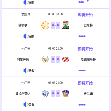
情报
08-06 20:00
即将开始
英联杯
-
0
0
剑桥联
巴尼特
情报
08-06 21:00
即将开始
也门甲
-
0
0
阿里萨纳
哈德瑞马特
情报
08-06 21:00
即将开始
也门甲
-
0
0
海拉尔荷达
史兰姆
情报