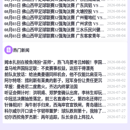
2026-08-04
08月03日 佛山西甲足球联赛32强淘汰赛 广东凤铝 VS 湛江八部科技 全场录像
-
0
0
巴恩斯利
维冈竞技
2026-08-04
08月03日 佛山西甲足球联赛32强淘汰赛 大塘控股 VS 茂名市点都得 全场录像
2026-08-04
08月03日 佛山西甲足球联赛32强淘汰赛 广州蜀地红 VS 广州戴拿模 全场录像
2026-08-04
情报
08月03日 佛山西甲足球联赛32强淘汰赛 广州求信 VS 顺德新青年 全场录像
2026-08-04
08月03日 佛山西甲足球联赛32强淘汰赛 三水乐民兴健力宝 VS 中国澳门澳科精英 全场录像
2026-08-04
08月03日 佛山西甲足球联赛32强淘汰赛 广东客家青年 VS 广州英华思力U17 全场录像
08-06 22:00
即将开始
英联杯
-
0
0
热门新闻
布里斯托城
沃尔索尔
2026-08-06
姆本扎别在梭鱼湾扮“巫师”，热飞鸟要考吕焯毅！李国旭想双杀，全场再唱莎啦啦
情报
2026-08-02
皇马呛声国际足联：不卖赛事权益，这招干得漂亮
2026-08-02
前队友放话：给迪奥曼德同样机会，他不仅能比肩亚马尔，还能超越他？
08-06 22:00
即将开始
英联杯
2026-08-02
阿尔特塔：措利斯有莱奥的影子，冠军身份让责任更沉
2026-07-29
早报：曼奇尼二度救火，齐达内终掌法国
-
0
0
布里斯托流浪
彼得堡联
2026-07-29
听证会倒计时：洪明甫、郑梦奎确认出席，李林生却玩起了“缺席”戏码
2026-07-28
中冠总决赛抽签落定，前三名直通中乙，第四名还得打附加赛
情报
2026-07-28
针锋相对！海牛射手归来，西海岸官宣铁闸，青岛德比倒计时
2026-07-27
科尔威尔开口谈十字韧带噩梦：球队跌到第十，我除了干瞪眼什么也做不了
2026-07-22
切尔西挖角罗杰斯：两年追踪，队长亲自上阵拉人
08-06 22:00
即将开始
英联杯
-
0
0