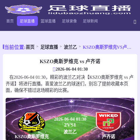
首页
足球直播
篮球直播
足球录像
足球新闻
当前位置:
首页
足球直播
波兰乙
KSZO奥斯罗维克VS卢齐诺
KSZO奥斯罗维克 vs 卢齐诺
2026-06-04 01:30
在2026-06-04 01:30，精彩的波兰乙对决【KSZO奥斯罗维克 vs 卢
齐诺】将进行直播。喜爱波兰乙的球迷们，别忘了提前收藏本页
面，确保不错过这场精彩的比赛。
2026-06-04 01:30
2
VS
1
波兰乙
KSZO奥斯罗维克
卢齐诺