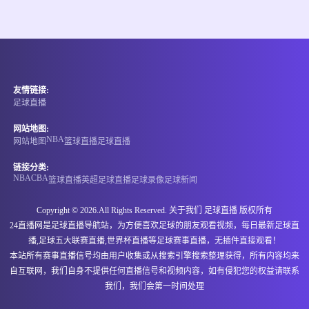
情报
08-06 21:00
即将开始
英联杯
友情链接:
-
0
0
女王公园巡游者
米尔沃尔
足球直播
情报
网站地图:
NBA
网站地图
篮球直播
足球直播
08-06 22:00
即将开始
英联杯
链接分类:
NBA
CBA
篮球直播
英超
足球直播
足球录像
足球新闻
-
0
0
AFC温布尔登
纽波特
Copyright © 2026.All Rights Reserved. 关于我们
足球直播
版权所有
情报
24直播网是足球直播导航站，为方便喜欢足球的朋友观看视频，每日最新足球直
播,足球五大联赛直播,世界杯直播等足球赛事直播，无插件直接观看！
08-06 22:00
即将开始
英联杯
本站所有赛事直播信号均由用户收集或从搜索引擎搜索整理获得，所有内容均来
自互联网，我们自身不提供任何直播信号和视频内容，如有侵犯您的权益请联系
-
0
0
巴恩斯利
维冈竞技
我们，我们会第一时间处理