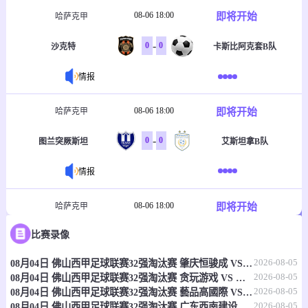
08-06 18:00
即将开始
哈萨克甲
-
0
0
沙克特
卡斯比阿克套B队
情报
08-06 18:00
即将开始
哈萨克甲
-
0
0
图兰突厥斯坦
艾斯坦拿B队
情报
08-06 18:00
即将开始
哈萨克甲
-
比赛录像
0
0
卡拉特B队
叶利迈塞米B队
2026-08-05
08月04日 佛山西甲足球联赛32强淘汰赛 肇庆恒骏成 VS 三七互娱 全场录像
情报
2026-08-05
08月04日 佛山西甲足球联赛32强淘汰赛 贪玩游戏 VS 美的薪火 全场录像
2026-08-05
08月04日 佛山西甲足球联赛32强淘汰赛 藝品高國際 VS 湛江狂狼·粵辉能源 全场录像
08-06 20:00
即将开始
英联杯
2026-08-05
08月04日 佛山西甲足球联赛32强淘汰赛 广东西南建设 VS 香港圣徒 全场录像