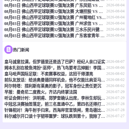
2026-08-04
08月03日 佛山西甲足球联赛32强淘汰赛 广东凤铝 VS 湛江八部科技 全场录像
-
0
0
弗雷姆
赫斯霍尔姆
2026-08-04
08月03日 佛山西甲足球联赛32强淘汰赛 大塘控股 VS 茂名市点都得 全场录像
2026-08-04
08月03日 佛山西甲足球联赛32强淘汰赛 广州蜀地红 VS 广州戴拿模 全场录像
情报
2026-08-04
08月03日 佛山西甲足球联赛32强淘汰赛 广州求信 VS 顺德新青年 全场录像
2026-08-04
08月03日 佛山西甲足球联赛32强淘汰赛 三水乐民兴健力宝 VS 中国澳门澳科精英 全场录像
2026-08-04
08月03日 佛山西甲足球联赛32强淘汰赛 广东客家青年 VS 广州英华思力U17 全场录像
08-08 01:00
直播中
奥丙
-
0
0
杜斯兰堡
阿勒黑里根
热门新闻
2026-08-07
皇马诚意拉满，但罗德里还是选了巴萨？经纪人亲口证实
情报
2026-08-06
姆本扎别在梭鱼湾扮“巫师”，热飞鸟要考吕焯毅！李国旭想双杀，全场再唱莎啦啦
2026-08-02
皇马呛声国际足联：不卖赛事权益，这招干得漂亮
08-08 01:00
直播中
奥丙
2026-08-02
前队友放话：给迪奥曼德同样机会，他不仅能比肩亚马尔，还能超越他？
2026-08-02
阿尔特塔：措利斯有莱奥的影子，冠军身份让责任更沉
-
0
0
拉夫尼茨
维兹
2026-07-29
早报：曼奇尼二度救火，齐达内终掌法国
2026-07-29
听证会倒计时：洪明甫、郑梦奎确认出席，李林生却玩起了“缺席”戏码
情报
2026-07-28
中冠总决赛抽签落定，前三名直通中乙，第四名还得打附加赛
2026-07-28
针锋相对！海牛射手归来，西海岸官宣铁闸，青岛德比倒计时
08-08 01:00
直播中
2026-07-27
奥丙
科尔威尔开口谈十字韧带噩梦：球队跌到第十，我除了干瞪眼什么也做不了
-
0
0
SV蒂尔米奇
卡尔斯多夫