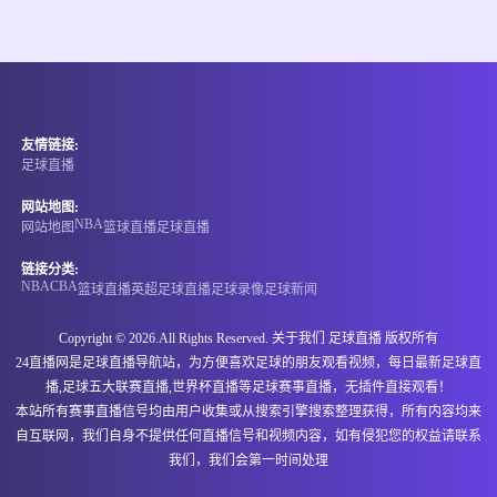
情报
08-08 01:00
直播中
奥丙
友情链接:
-
0
0
克马克特
阿图斯维尔登
足球直播
情报
网站地图:
NBA
网站地图
篮球直播
足球直播
08-08 01:00
直播中
奥丙
链接分类:
NBA
CBA
篮球直播
英超
足球直播
足球录像
足球新闻
-
0
0
列特B队
沃图纳巴特莱昂费尔登
Copyright © 2026.All Rights Reserved. 关于我们
足球直播
版权所有
情报
24直播网是足球直播导航站，为方便喜欢足球的朋友观看视频，每日最新足球直
播,足球五大联赛直播,世界杯直播等足球赛事直播，无插件直接观看！
08-08 01:00
直播中
奥丙
本站所有赛事直播信号均由用户收集或从搜索引擎搜索整理获得，所有内容均来
自互联网，我们自身不提供任何直播信号和视频内容，如有侵犯您的权益请联系
-
0
0
古尔腾
斯哈尔巴赫
我们，我们会第一时间处理