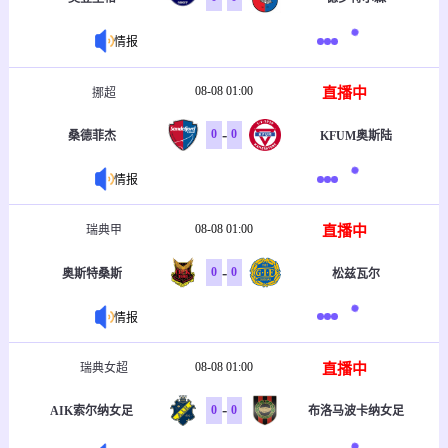
情报
08-08 01:00
直播中
挪超
-
0
0
桑德菲杰
KFUM奥斯陆
情报
08-08 01:00
直播中
瑞典甲
-
0
0
奥斯特桑斯
松兹瓦尔
情报
08-08 01:00
直播中
瑞典女超
-
0
0
AIK索尔纳女足
布洛马波卡纳女足