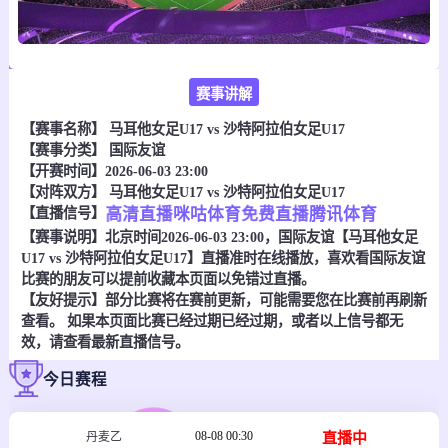
赛事讲解
【赛事名称】
马耳他女足U17 vs 沙特阿拉伯女足U17
【赛事分类】
国际友谊
【开赛时间】2026-06-03 23:00
【对阵双方】
马耳他女足U17 vs 沙特阿拉伯女足U17
【直播信号】
高清直播
咪咕体育
免费直播
腾讯体育
【赛事说明】北京时间2026-06-03 23:00，国际友谊【马耳他女足
U17 vs 沙特阿拉伯女足U17】直播准时在线播放，喜欢看国际友谊
比赛的朋友可以提前收藏本页面以免错过直播。
【友好提示】部分比赛将在赛前更新，可能需要您在比赛前再刷新
查看。 如果本页面比赛已经过期已经过期，或者以上信号都无
效，请查看最新直播信号。
今日赛程
08-08 00:30
直播中
丹麦乙