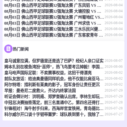
2026-08-04
08月03日 佛山西甲足球联赛32强淘汰赛 广东凤铝 VS 湛江八部科技 全场录像
-
0
0
公牛学院女足
悉尼大学女足
2026-08-04
08月03日 佛山西甲足球联赛32强淘汰赛 大塘控股 VS 茂名市点都得 全场录像
2026-08-04
08月03日 佛山西甲足球联赛32强淘汰赛 广州蜀地红 VS 广州戴拿模 全场录像
情报
2026-08-04
08月03日 佛山西甲足球联赛32强淘汰赛 广州求信 VS 顺德新青年 全场录像
2026-08-04
08月03日 佛山西甲足球联赛32强淘汰赛 三水乐民兴健力宝 VS 中国澳门澳科精英 全场录像
2026-08-04
08月03日 佛山西甲足球联赛32强淘汰赛 广东客家青年 VS 广州英华思力U17 全场录像
08-08 13:00
直播中
澳威女超
-
0
0
马卡瑟尔女足
新南威尔士大学女足
热门新闻
2026-08-07
皇马诚意拉满，但罗德里还是选了巴萨？经纪人亲口证实
情报
2026-08-06
姆本扎别在梭鱼湾扮“巫师”，热飞鸟要考吕焯毅！李国旭想双杀，全场再唱莎啦啦
2026-08-02
皇马呛声国际足联：不卖赛事权益，这招干得漂亮
08-08 13:00
直播中
澳威女超
2026-08-02
前队友放话：给迪奥曼德同样机会，他不仅能比肩亚马尔，还能超越他？
2026-08-02
阿尔特塔：措利斯有莱奥的影子，冠军身份让责任更沉
-
0
0
A.P.I.A莱洽德女足
格拉德斯维尔乌鸦女足
2026-07-29
早报：曼奇尼二度救火，齐达内终掌法国
2026-07-29
听证会倒计时：洪明甫、郑梦奎确认出席，李林生却玩起了“缺席”戏码
情报
2026-07-28
中冠总决赛抽签落定，前三名直通中乙，第四名还得打附加赛
2026-07-28
针锋相对！海牛射手归来，西海岸官宣铁闸，青岛德比倒计时
08-08 13:00
直播中
2026-07-27
澳威女超
科尔威尔开口谈十字韧带噩梦：球队跌到第十，我除了干瞪眼什么也做不了
-
0
0
曼立联女足
伊拉瓦拉女足