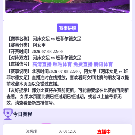
赛事讲解
【赛事名称】
河床女足 vs 班菲尔德女足
【赛事分类】
阿女甲
【开赛时间】2026-07-08 22:00
【对阵双方】
河床女足 vs 班菲尔德女足
【直播信号】
高清直播
咪咕体育
免费直播
腾讯体育
【赛事说明】北京时间2026-07-08 22:00，阿女甲【河床女足 vs 班
菲尔德女足】直播准时在线播放，喜欢看阿女甲比赛的朋友可以提
前收藏本页面以免错过直播。
【友好提示】部分比赛将在赛前更新，可能需要您在比赛前再刷新
查看。 如果本页面比赛已经过期已经过期，或者以上信号都无
效，请查看最新直播信号。
今日赛程
08-08 12:00
直播中
澳塔超