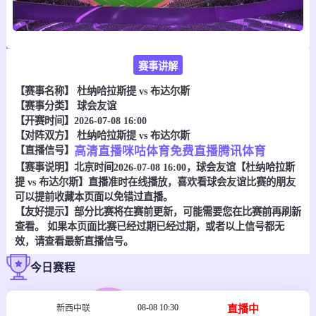
赛事讲解
【赛事名称】
杜纳哈拉斯提 vs 布达尔斯
【赛事分类】
球会友谊
【开赛时间】2026-07-08 16:00
【对阵双方】
杜纳哈拉斯提 vs 布达尔斯
【直播信号】
高清直播
咪咕体育
免费直播
腾讯体育
【赛事说明】北京时间2026-07-08 16:00，球会友谊【杜纳哈拉斯
提 vs 布达尔斯】直播准时在线播放，喜欢看球会友谊比赛的朋友
可以提前收藏本页面以免错过直播。
【友好提示】部分比赛将在赛前更新，可能需要您在比赛前再刷新
查看。 如果本页面比赛已经过期已经过期，或者以上信号都无
效，请查看最新直播信号。
今日赛程
08-08 10:30
直播中
新西中联