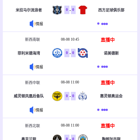
-
0
0
米拉马尔流浪者
西方足球俱乐部
情报
08-08 10:45
直播中
新西南联
-
0
0
菲利米德海湾
诺美德斯
情报
08-08 11:00
直播中
新西中联
-
0
0
威灵顿凤凰后备队
惠灵顿奥运会
情报
08-08 11:00
直播中
新西北联
-
0
0
奥克兰联
陶朗加市联