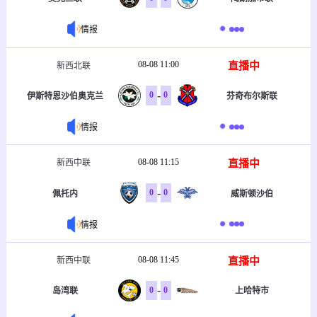
情报
08-08 11:00
直播中
新西北联
-
0
0
伊斯特恩沙伯奥克兰
芬奇布尔斯联
情报
08-08 11:15
直播中
新西中联
-
0
0
佩托内
威斯顿沙伯
情报
08-08 11:45
直播中
新西中联
-
0
0
岛湾联
上哈特市