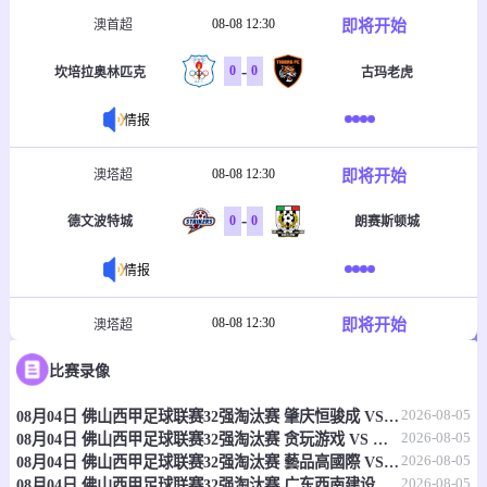
08-08 12:30
即将开始
澳首超
-
0
0
坎培拉奥林匹克
古玛老虎
情报
08-08 12:30
即将开始
澳塔超
-
0
0
德文波特城
朗赛斯顿城
情报
08-08 12:30
即将开始
澳塔超
-
0
0
比赛录像
格莱诺基骑士
兰瑟斯顿联
2026-08-05
08月04日 佛山西甲足球联赛32强淘汰赛 肇庆恒骏成 VS 三七互娱 全场录像
情报
2026-08-05
08月04日 佛山西甲足球联赛32强淘汰赛 贪玩游戏 VS 美的薪火 全场录像
2026-08-05
08月04日 佛山西甲足球联赛32强淘汰赛 藝品高國際 VS 湛江狂狼·粵辉能源 全场录像
08-08 12:30
即将开始
澳塔超
2026-08-05
08月04日 佛山西甲足球联赛32强淘汰赛 广东西南建设 VS 香港圣徒 全场录像