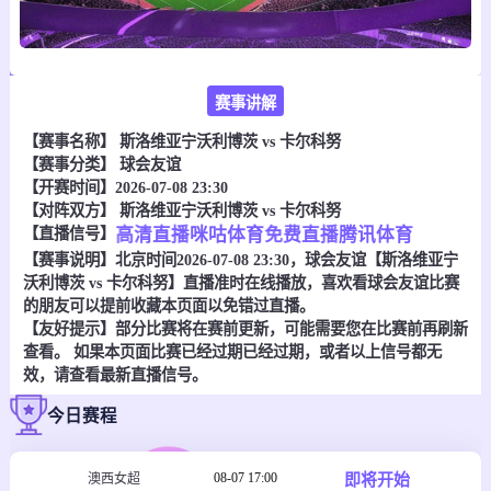
赛事讲解
【赛事名称】
斯洛维亚宁沃利博茨 vs 卡尔科努
【赛事分类】
球会友谊
【开赛时间】2026-07-08 23:30
【对阵双方】
斯洛维亚宁沃利博茨 vs 卡尔科努
【直播信号】
高清直播
咪咕体育
免费直播
腾讯体育
【赛事说明】北京时间2026-07-08 23:30，球会友谊【斯洛维亚宁
沃利博茨 vs 卡尔科努】直播准时在线播放，喜欢看球会友谊比赛
的朋友可以提前收藏本页面以免错过直播。
【友好提示】部分比赛将在赛前更新，可能需要您在比赛前再刷新
查看。 如果本页面比赛已经过期已经过期，或者以上信号都无
效，请查看最新直播信号。
今日赛程
08-07 17:00
即将开始
澳西女超