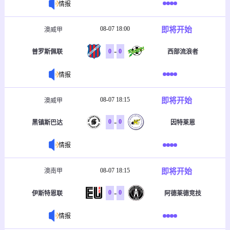
情报
08-07 18:00
即将开始
澳威甲
-
0
0
普罗斯佩联
西部流浪者
情报
08-07 18:15
即将开始
澳威甲
-
0
0
黑镇斯巴达
因特莱恩
情报
08-07 18:15
即将开始
澳南甲
-
0
0
伊斯特恩联
阿德莱德竞技
情报