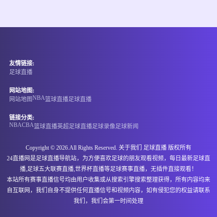
情报
08-07 18:30
即将开始
澳南超
友情链接:
-
0
0
托列斯比卡拉
西阿德莱德SC
足球直播
情报
网站地图:
NBA
网站地图
篮球直播
足球直播
08-07 18:30
即将开始
日职联
链接分类:
NBA
CBA
篮球直播
英超
足球直播
足球录像
足球新闻
-
0
0
大阪钢巴
浦和红钻
Copyright © 2026.All Rights Reserved. 关于我们
足球直播
版权所有
情报
24直播网是足球直播导航站，为方便喜欢足球的朋友观看视频，每日最新足球直
播,足球五大联赛直播,世界杯直播等足球赛事直播，无插件直接观看！
08-07 19:00
即将开始
俄青联
本站所有赛事直播信号均由用户收集或从搜索引擎搜索整理获得，所有内容均来
自互联网，我们自身不提供任何直播信号和视频内容，如有侵犯您的权益请联系
-
0
0
阿尔玛兹安泰青年队
诺夫哥罗德青年队
我们，我们会第一时间处理