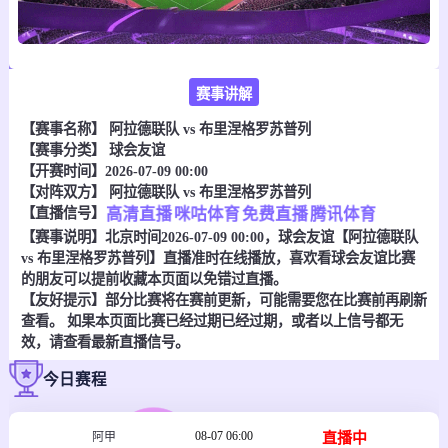
赛事讲解
【赛事名称】
阿拉德联队 vs 布里涅格罗苏普列
【赛事分类】
球会友谊
【开赛时间】2026-07-09 00:00
【对阵双方】
阿拉德联队 vs 布里涅格罗苏普列
【直播信号】
高清直播
咪咕体育
免费直播
腾讯体育
【赛事说明】北京时间2026-07-09 00:00，球会友谊【阿拉德联队
vs 布里涅格罗苏普列】直播准时在线播放，喜欢看球会友谊比赛
的朋友可以提前收藏本页面以免错过直播。
【友好提示】部分比赛将在赛前更新，可能需要您在比赛前再刷新
查看。 如果本页面比赛已经过期已经过期，或者以上信号都无
效，请查看最新直播信号。
今日赛程
08-07 06:00
直播中
阿甲