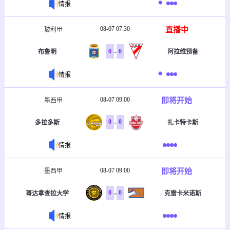
情报
08-07 07:30
直播中
玻利甲
-
0
0
布鲁明
阿拉维预备
情报
08-07 09:00
即将开始
墨西甲
-
0
0
多拉多斯
扎卡特卡斯
情报
08-07 09:00
即将开始
墨西甲
-
0
0
哥达拿查拉大学
克雷卡米诺斯
情报