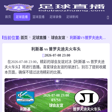
首页
足球直播
篮球直播
足球录像
足球新闻
当前位置:
首页
足球直播
球会友谊
利斯基VS普罗夫迪夫火车头
利斯基 vs 普罗夫迪夫火车头
2026-07-08 23:00
在2026-07-08 23:00，精彩的球会友谊对决【利斯基 vs 普罗夫迪
夫火车头】将进行直播。喜爱球会友谊的球迷们，别忘了提前收藏
本页面，确保不错过这场精彩的比赛。
2026-07-08 23:00
0
VS
1
球会友谊
利斯基
普罗夫迪夫火车头