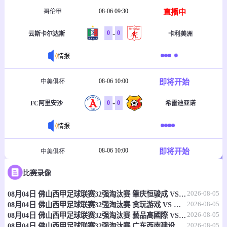
08-06 09:30
直播中
哥伦甲
-
0
0
云斯卡尔达斯
卡利美洲
情报
08-06 10:00
即将开始
中美俱杯
-
0
0
FC阿里安沙
希雷迪亚诺
情报
08-06 10:00
即将开始
中美俱杯
-
0
0
比赛录像
萨普里萨
阿利亚
2026-08-05
08月04日 佛山西甲足球联赛32强淘汰赛 肇庆恒骏成 VS 三七互娱 全场录像
情报
2026-08-05
08月04日 佛山西甲足球联赛32强淘汰赛 贪玩游戏 VS 美的薪火 全场录像
2026-08-05
08月04日 佛山西甲足球联赛32强淘汰赛 藝品高國際 VS 湛江狂狼·粵辉能源 全场录像
08-06 10:00
即将开始
美女职
2026-08-05
08月04日 佛山西甲足球联赛32强淘汰赛 广东西南建设 VS 香港圣徒 全场录像