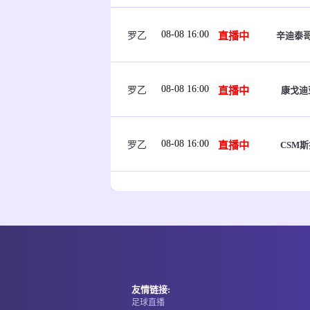
08-08 16:00
直播中
辛迪泰
罗乙
08-08 16:00
直播中
康戈迪
罗乙
08-08 16:00
直播中
CSM
罗乙
08-08 16:00
直播中
塔古
罗乙
08-08 16:00
直播中
赫曼
罗乙
友情链接:
足球直播
08-08 16:00
直播中
AFC
罗乙