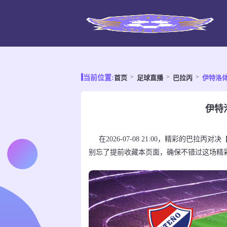
首页
足球直播
巴拉丙
伊特洛体
当前位置:
伊特
在2026-07-08 21:00，精彩的巴
别忘了提前收藏本页面，确保不错过这场精