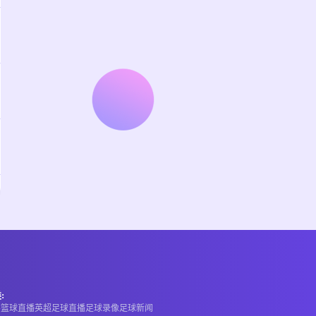
:
A
篮球直播
英超
足球直播
足球录像
足球新闻