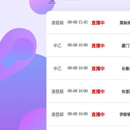
08-08 15:45
直播中
莫纳
澳首超
08-08 16:00
直播中
厦门
中乙
08-08 16:00
直播中
长春
中乙
08-08 16:00
直播中
布里
澳昆超
08-08 16:00
直播中
伊斯
澳昆超