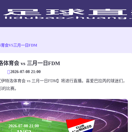
育会VS三月一日FDM
洛体育会 vs 三月一日FDM
2026-07-08 21:00
拉丙对决【伊特洛体育会 vs 三月一日FDM】将进行直播。喜爱巴拉丙的球迷们，
彩的比赛。
2026-07-08 21:00