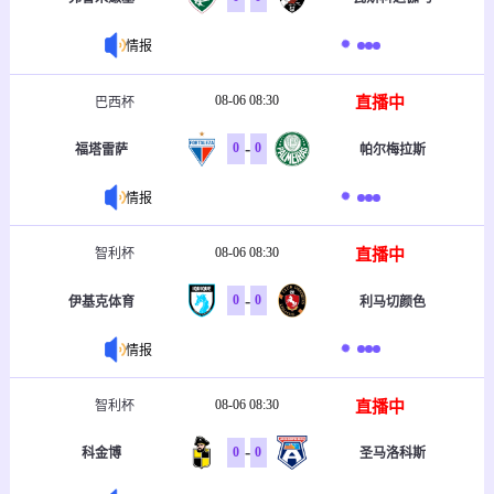
情报
08-06 08:30
直播中
巴西杯
-
0
0
福塔雷萨
帕尔梅拉斯
情报
08-06 08:30
直播中
智利杯
-
0
0
伊基克体育
利马切颜色
情报
08-06 08:30
直播中
智利杯
-
0
0
科金博
圣马洛科斯