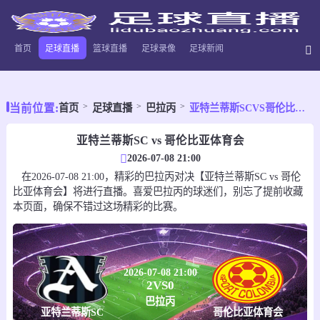
首页
足球直播
篮球直播
足球录像
足球新闻
当前位置:
首页
足球直播
巴拉丙
亚特兰蒂斯SCVS哥伦比亚体育会
亚特兰蒂斯SC vs 哥伦比亚体育会
2026-07-08 21:00
在2026-07-08 21:00，精彩的巴拉丙对决【亚特兰蒂斯SC vs 哥伦
比亚体育会】将进行直播。喜爱巴拉丙的球迷们，别忘了提前收藏
本页面，确保不错过这场精彩的比赛。
2026-07-08 21:00
2
VS
0
巴拉丙
亚特兰蒂斯SC
哥伦比亚体育会