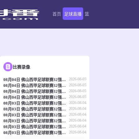
首页
足球直播
篮球直播
足球录像
足球新
比赛录像
2026-08-05
08月04日 佛山西甲足球联赛32强淘汰赛 肇庆恒骏成 VS 三七互娱 全场录像
2026-08-05
08月04日 佛山西甲足球联赛32强淘汰赛 贪玩游戏 VS 美的薪火 全场录像
2026-08-05
08月04日 佛山西甲足球联赛32强淘汰赛 藝品高國際 VS 湛江狂狼·粵辉能源 全场录像
2026-08-05
08月04日 佛山西甲足球联赛32强淘汰赛 广东西南建设 VS 香港圣徒 全场录像
2026-08-04
08月03日 佛山西甲足球联赛32强淘汰赛 广东凤铝 VS 湛江八部科技 全场录像
2026-08-04
08月03日 佛山西甲足球联赛32强淘汰赛 大塘控股 VS 茂名市点都得 全场录像
2026-08-04
08月03日 佛山西甲足球联赛32强淘汰赛 广州蜀地红 VS 广州戴拿模 全场录像
2026-08-04
08月03日 佛山西甲足球联赛32强淘汰赛 广州求信 VS 顺德新青年 全场录像
2026-08-04
08月03日 佛山西甲足球联赛32强淘汰赛 三水乐民兴健力宝 VS 中国澳门澳科精英 全场录像
2026-08-04
08月03日 佛山西甲足球联赛32强淘汰赛 广东客家青年 VS 广州英华思力U17 全场录像