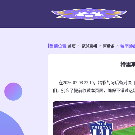
首页
足球直播
阿后备
特里斯
当前位置:
特里斯
在2026-07-08 23:10，精彩的阿
们，别忘了提前收藏本页面，确保不错过这