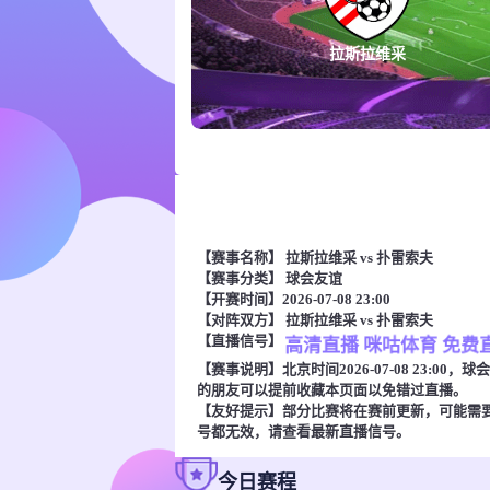
拉斯拉维采
【赛事名称】
拉斯拉维采 vs 扑雷索夫
【赛事分类】
球会友谊
【开赛时间】2026-07-08 23:00
【对阵双方】
拉斯拉维采 vs 扑雷索夫
【直播信号】
高清直播
咪咕体育
免费
【赛事说明】北京时间2026-07-08 23:
的朋友可以提前收藏本页面以免错过直播。
【友好提示】部分比赛将在赛前更新，可能需
号都无效，请查看最新直播信号。
今日赛程