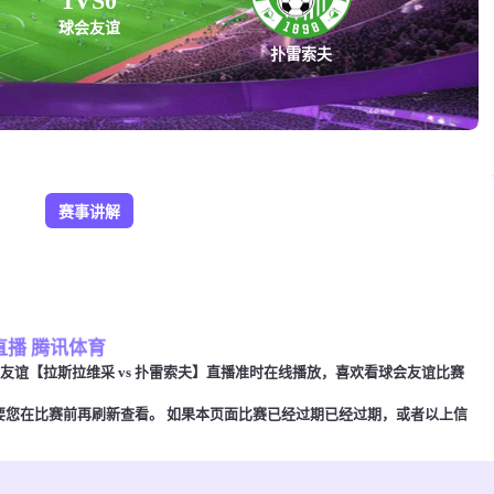
1
VS
0
球会友谊
扑雷索夫
赛事讲解
直播
腾讯体育
00，球会友谊【拉斯拉维采 vs 扑雷索夫】直播准时在线播放，喜欢看球会友谊比赛
要您在比赛前再刷新查看。 如果本页面比赛已经过期已经过期，或者以上信