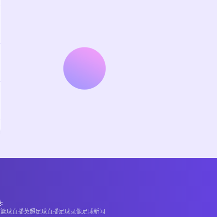
:
A
篮球直播
英超
足球直播
足球录像
足球新闻