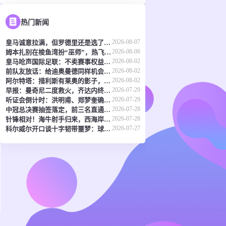
热门新闻
2026-08-07
皇马诚意拉满，但罗德里还是选了巴萨？经纪人亲口证实
2026-08-06
姆本扎别在梭鱼湾扮“巫师”，热飞鸟要考吕焯毅！李国旭想双杀，全场再唱莎啦啦
2026-08-02
皇马呛声国际足联：不卖赛事权益，这招干得漂亮
2026-08-02
前队友放话：给迪奥曼德同样机会，他不仅能比肩亚马尔，还能超越他？
2026-08-02
阿尔特塔：措利斯有莱奥的影子，冠军身份让责任更沉
2026-07-29
早报：曼奇尼二度救火，齐达内终掌法国
2026-07-29
听证会倒计时：洪明甫、郑梦奎确认出席，李林生却玩起了“缺席”戏码
2026-07-28
中冠总决赛抽签落定，前三名直通中乙，第四名还得打附加赛
2026-07-28
针锋相对！海牛射手归来，西海岸官宣铁闸，青岛德比倒计时
2026-07-27
科尔威尔开口谈十字韧带噩梦：球队跌到第十，我除了干瞪眼什么也做不了