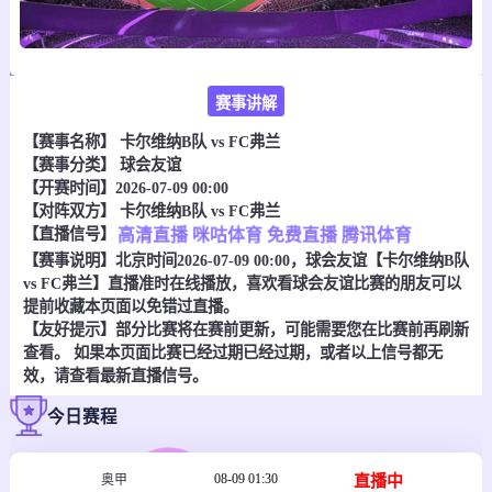
赛事讲解
【赛事名称】
卡尔维纳B队 vs FC弗兰
【赛事分类】
球会友谊
【开赛时间】2026-07-09 00:00
【对阵双方】
卡尔维纳B队 vs FC弗兰
【直播信号】
高清直播
咪咕体育
免费直播
腾讯体育
【赛事说明】北京时间2026-07-09 00:00，球会友谊【卡尔维纳B队
vs FC弗兰】直播准时在线播放，喜欢看球会友谊比赛的朋友可以
提前收藏本页面以免错过直播。
【友好提示】部分比赛将在赛前更新，可能需要您在比赛前再刷新
查看。 如果本页面比赛已经过期已经过期，或者以上信号都无
效，请查看最新直播信号。
今日赛程
08-09 01:30
直播中
奥甲