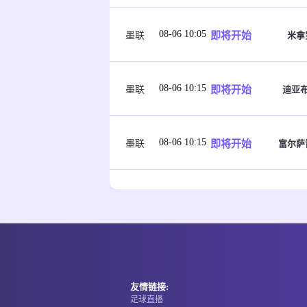
08-06 10:05
即将开始
米拿
墨联
08-06 10:15
即将开始
迪亚
墨联
08-06 10:15
即将开始
富尔萨
墨联
08-06 15:00
即将开始
帕西
菲MPBL
08-06 17:00
即将开始
凯西
菲MPBL
友情链接:
足球直播
08-06 19:00
即将开始
巴塘
菲MPBL