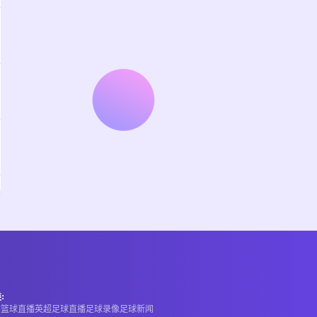
:
A
篮球直播
英超
足球直播
足球录像
足球新闻