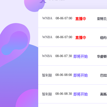
WNBA
08-06 07:00
直播中
亚特兰
WNBA
08-06 07:00
直播中
纽约
WNBA
08-06 07:30
即将开始
华盛顿
08-06 08:00
即将开始
巴拉
智利联
08-06 08:30
即将开始
高路
智利联