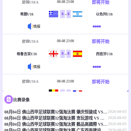
08-08 23:00
即将开始
欧锦U16 A
-
0
0
希腊U16
以色列U16
情报
08-08 23:00
即将开始
欧锦U16 A
-
0
0
格鲁吉亚U16
西班牙U16
情报
08-08 23:00
即将开始
欧锦U16 A
-
0
0
比利时U16
法国U16
比赛录像
情报
2026-08-05
08月04日 佛山西甲足球联赛32强淘汰赛 肇庆恒骏成 VS 三七互娱 全场录像
2026-08-05
08月04日 佛山西甲足球联赛32强淘汰赛 贪玩游戏 VS 美的薪火 全场录像
08-08 23:00
即将开始
欧锦U16 A
2026-08-05
08月04日 佛山西甲足球联赛32强淘汰赛 藝品高國際 VS 湛江狂狼·粵辉能源 全场录像
2026-08-05
08月04日 佛山西甲足球联赛32强淘汰赛 广东西南建设 VS 香港圣徒 全场录像