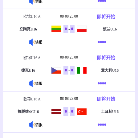
情报
08-08 23:00
即将开始
欧锦U16 A
-
0
0
立陶宛U16
波兰U16
情报
08-08 23:00
即将开始
欧锦U16 A
-
0
0
意大利U16
捷克U16
情报
08-08 23:00
即将开始
欧锦U16 A
-
0
0
土耳其U16
拉脱维亚U16
情报