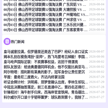
-
0
0
斯洛文尼亚U16
德国U16
2026-08-04
08月03日 佛山西甲足球联赛32强淘汰赛 广东凤铝 VS 湛江八部科技 全场录像
2026-08-04
08月03日 佛山西甲足球联赛32强淘汰赛 大塘控股 VS 茂名市点都得 全场录像
情报
2026-08-04
08月03日 佛山西甲足球联赛32强淘汰赛 广州蜀地红 VS 广州戴拿模 全场录像
2026-08-04
08月03日 佛山西甲足球联赛32强淘汰赛 广州求信 VS 顺德新青年 全场录像
2026-08-04
08-09 00:00
08月03日 佛山西甲足球联赛32强淘汰赛 三水乐民兴健力宝 VS 中国澳门澳科精英 全场录像
即将开始
欧锦U16 B
2026-08-04
08月03日 佛山西甲足球联赛32强淘汰赛 广东客家青年 VS 广州英华思力U17 全场录像
-
0
0
荷兰U16
葡萄牙U16
热门新闻
情报
2026-08-07
皇马诚意拉满，但罗德里还是选了巴萨？经纪人亲口证实
2026-08-06
姆本扎别在梭鱼湾扮“巫师”，热飞鸟要考吕焯毅！李国旭想双杀，全场再唱莎啦啦
08-09 00:00
即将开始
欧锦U16 B
2026-08-02
皇马呛声国际足联：不卖赛事权益，这招干得漂亮
2026-08-02
前队友放话：给迪奥曼德同样机会，他不仅能比肩亚马尔，还能超越他？
-
0
0
爱尔兰U16
斯洛伐克U16
2026-08-02
阿尔特塔：措利斯有莱奥的影子，冠军身份让责任更沉
2026-07-29
早报：曼奇尼二度救火，齐达内终掌法国
情报
2026-07-29
听证会倒计时：洪明甫、郑梦奎确认出席，李林生却玩起了“缺席”戏码
2026-07-28
中冠总决赛抽签落定，前三名直通中乙，第四名还得打附加赛
08-09 00:00
即将开始
欧锦U16 B
2026-07-28
针锋相对！海牛射手归来，西海岸官宣铁闸，青岛德比倒计时
2026-07-27
科尔威尔开口谈十字韧带噩梦：球队跌到第十，我除了干瞪眼什么也做不了
-
0
0
克罗地亚U16
北马其顿U16