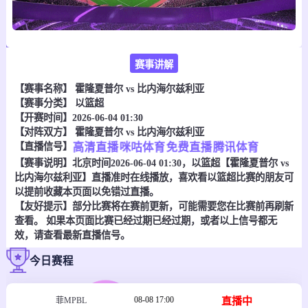
赛事讲解
【赛事名称】
霍隆夏普尔 vs 比内海尔兹利亚
【赛事分类】
以篮超
【开赛时间】2026-06-04 01:30
【对阵双方】
霍隆夏普尔 vs 比内海尔兹利亚
【直播信号】
高清直播
咪咕体育
免费直播
腾讯体育
【赛事说明】北京时间2026-06-04 01:30，以篮超【霍隆夏普尔 vs
比内海尔兹利亚】直播准时在线播放，喜欢看以篮超比赛的朋友可
以提前收藏本页面以免错过直播。
【友好提示】部分比赛将在赛前更新，可能需要您在比赛前再刷新
查看。 如果本页面比赛已经过期已经过期，或者以上信号都无
效，请查看最新直播信号。
今日赛程
08-08 17:00
直播中
菲MPBL