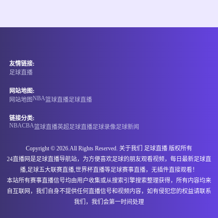
情报
08-09 00:00
即将开始
欧锦U16 B
-
0
0
塞浦路斯U16
乌克兰U16
友情链接:
足球直播
情报
网站地图:
NBA
08-09 00:00
网站地图
篮球直播
足球直播
即将开始
欧锦U16 B
链接分类:
-
0
0
瑞士U16
冰岛U16
NBA
CBA
篮球直播
英超
足球直播
足球录像
足球新闻
情报
Copyright © 2026.All Rights Reserved. 关于我们
足球直播
版权所有
24直播网是足球直播导航站，为方便喜欢足球的朋友观看视频，每日最新足球直
08-09 00:00
即将开始
欧锦U16 B
播,足球五大联赛直播,世界杯直播等足球赛事直播，无插件直接观看！
本站所有赛事直播信号均由用户收集或从搜索引擎搜索整理获得，所有内容均来
-
0
0
保加利亚U16
波黑U16
自互联网，我们自身不提供任何直播信号和视频内容，如有侵犯您的权益请联系
我们，我们会第一时间处理
情报