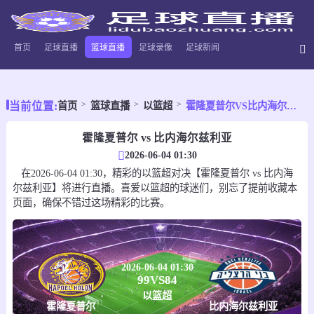
首页
足球直播
篮球直播
足球录像
足球新闻
当前位置:
首页
篮球直播
以篮超
霍隆夏普尔VS比内海尔兹利亚
霍隆夏普尔 vs 比内海尔兹利亚
2026-06-04 01:30
在2026-06-04 01:30，精彩的以篮超对决【霍隆夏普尔 vs 比内海
尔兹利亚】将进行直播。喜爱以篮超的球迷们，别忘了提前收藏本
页面，确保不错过这场精彩的比赛。
2026-06-04 01:30
99
VS
84
以篮超
霍隆夏普尔
比内海尔兹利亚