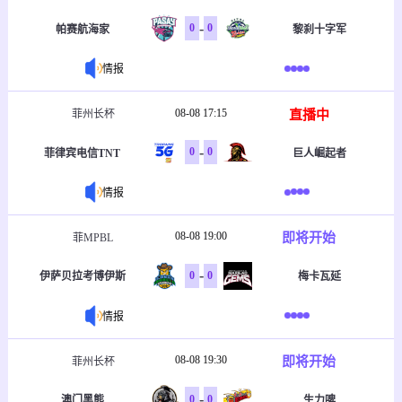
-
0
0
帕赛航海家
黎刹十字军
情报
08-08 17:15
直播中
菲州长杯
-
0
0
菲律宾电信TNT
巨人崛起者
情报
08-08 19:00
即将开始
菲MPBL
-
0
0
伊萨贝拉考博伊斯
梅卡瓦延
情报
08-08 19:30
即将开始
菲州长杯
-
0
0
澳门黑熊
生力啤