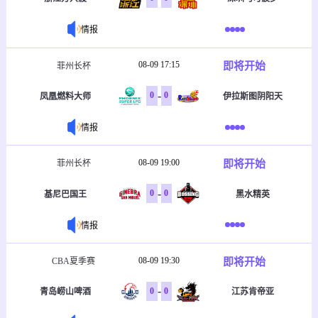
情报
08-09 17:15
即将开始
菲州长杯
-
0
0
凤凰燃料大师
伊拉斯图阴阳天
情报
08-09 19:00
即将开始
菲州长杯
-
0
0
基尼巴国王
黑水精英
情报
08-09 19:30
即将开始
CBA夏季赛
-
0
0
青岛崂山啤酒
江苏肯帝亚