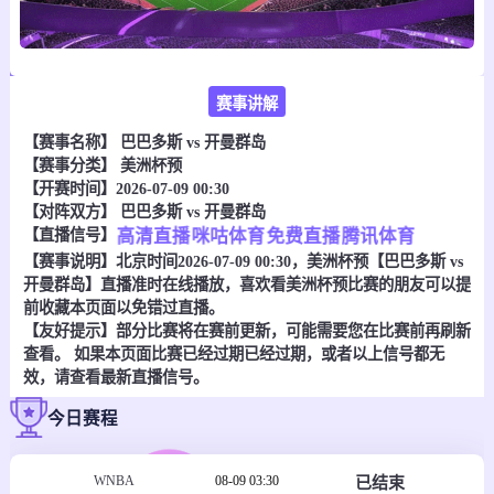
赛事讲解
【赛事名称】
巴巴多斯 vs 开曼群岛
【赛事分类】
美洲杯预
【开赛时间】2026-07-09 00:30
【对阵双方】
巴巴多斯 vs 开曼群岛
【直播信号】
高清直播
咪咕体育
免费直播
腾讯体育
【赛事说明】北京时间2026-07-09 00:30，美洲杯预【巴巴多斯 vs
开曼群岛】直播准时在线播放，喜欢看美洲杯预比赛的朋友可以提
前收藏本页面以免错过直播。
【友好提示】部分比赛将在赛前更新，可能需要您在比赛前再刷新
查看。 如果本页面比赛已经过期已经过期，或者以上信号都无
效，请查看最新直播信号。
今日赛程
WNBA
08-09 03:30
已结束