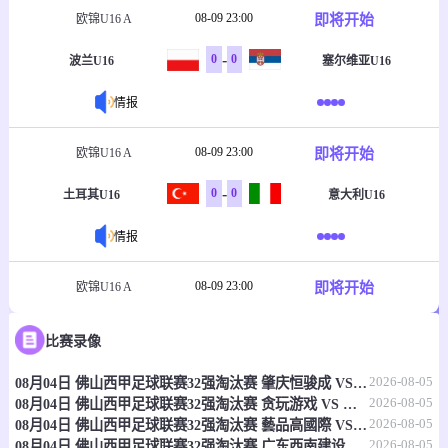
08-09 23:00
即将开始
欧锦U16 A
-
0
0
波兰U16
塞尔维亚U16
情报
08-09 23:00
即将开始
欧锦U16 A
-
0
0
土耳其U16
意大利U16
情报
08-09 23:00
即将开始
欧锦U16 A
-
0
0
拉脱维亚U16
捷克U16
比赛录像
情报
2026-08-05
08月04日 佛山西甲足球联赛32强淘汰赛 肇庆恒骏成 VS 三七互娱 全场录像
2026-08-05
08月04日 佛山西甲足球联赛32强淘汰赛 贪玩游戏 VS 美的薪火 全场录像
08-09 23:00
即将开始
欧锦U16 A
2026-08-05
08月04日 佛山西甲足球联赛32强淘汰赛 藝品高國際 VS 湛江狂狼·粵辉能源 全场录像
2026-08-05
08月04日 佛山西甲足球联赛32强淘汰赛 广东西南建设 VS 香港圣徒 全场录像