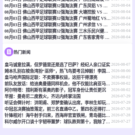
2026-08-04
08月03日 佛山西甲足球联赛32强淘汰赛 广东凤铝 VS 湛江八部科技 全场录像
-
0
0
斯瓦达女足
切尔塔诺沃女足
2026-08-04
08月03日 佛山西甲足球联赛32强淘汰赛 大塘控股 VS 茂名市点都得 全场录像
2026-08-04
08月03日 佛山西甲足球联赛32强淘汰赛 广州蜀地红 VS 广州戴拿模 全场录像
情报
2026-08-04
08月03日 佛山西甲足球联赛32强淘汰赛 广州求信 VS 顺德新青年 全场录像
2026-08-04
08月03日 佛山西甲足球联赛32强淘汰赛 三水乐民兴健力宝 VS 中国澳门澳科精英 全场录像
2026-08-04
08月03日 佛山西甲足球联赛32强淘汰赛 广东客家青年 VS 广州英华思力U17 全场录像
08-08 18:00
直播中
日职丙
-
0
0
FC爱媛
奈良俱乐部
热门新闻
2026-08-07
皇马诚意拉满，但罗德里还是选了巴萨？经纪人亲口证实
情报
2026-08-06
姆本扎别在梭鱼湾扮“巫师”，热飞鸟要考吕焯毅！李国旭想双杀，全场再唱莎啦啦
2026-08-02
皇马呛声国际足联：不卖赛事权益，这招干得漂亮
08-08 18:00
直播中
日职丙
2026-08-02
前队友放话：给迪奥曼德同样机会，他不仅能比肩亚马尔，还能超越他？
2026-08-02
阿尔特塔：措利斯有莱奥的影子，冠军身份让责任更沉
-
0
0
福岛FC
赞岐
2026-07-29
早报：曼奇尼二度救火，齐达内终掌法国
2026-07-29
听证会倒计时：洪明甫、郑梦奎确认出席，李林生却玩起了“缺席”戏码
情报
2026-07-28
中冠总决赛抽签落定，前三名直通中乙，第四名还得打附加赛
2026-07-28
针锋相对！海牛射手归来，西海岸官宣铁闸，青岛德比倒计时
08-08 18:00
2026-07-27
直播中
日职丙
科尔威尔开口谈十字韧带噩梦：球队跌到第十，我除了干瞪眼什么也做不了
-
0
0
鸟取飞翔
大阪俱乐部