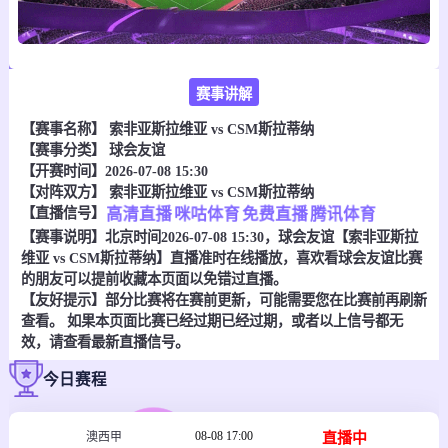
赛事讲解
【赛事名称】
索非亚斯拉维亚 vs CSM斯拉蒂纳
【赛事分类】
球会友谊
【开赛时间】2026-07-08 15:30
【对阵双方】
索非亚斯拉维亚 vs CSM斯拉蒂纳
【直播信号】
高清直播
咪咕体育
免费直播
腾讯体育
【赛事说明】北京时间2026-07-08 15:30，球会友谊【索非亚斯拉
维亚 vs CSM斯拉蒂纳】直播准时在线播放，喜欢看球会友谊比赛
的朋友可以提前收藏本页面以免错过直播。
【友好提示】部分比赛将在赛前更新，可能需要您在比赛前再刷新
查看。 如果本页面比赛已经过期已经过期，或者以上信号都无
效，请查看最新直播信号。
今日赛程
08-08 17:00
直播中
澳西甲