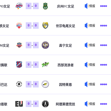
-
0
0
PO女足
庆州FC女足
情报
-
0
0
铁女足
世宗龟尾女足
情报
-
0
0
CM女足
昌宁女足
情报
-
0
0
斯佩联
西部流浪者
情报
-
0
0
斯巴达
因特莱恩
情报
-
0
0
特恩联
阿德莱德竞技
情报