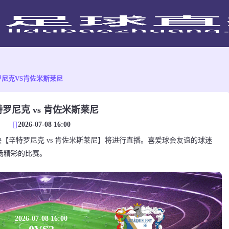
罗尼克VS肯佐米斯莱尼
罗尼克 vs 肯佐米斯莱尼
2026-07-08 16:00
会友谊对决【辛特罗尼克 vs 肯佐米斯莱尼】将进行直播。喜爱球会友谊的球迷
场精彩的比赛。
2026-07-08 16:00