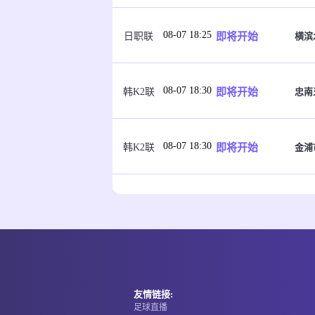
08-07 18:25
即将开始
横滨
日职联
08-07 18:30
即将开始
忠南
韩K2联
08-07 18:30
即将开始
金浦
韩K2联
08-07 18:30
即将开始
庆南
韩K2联
08-07 18:30
即将开始
华城
韩K2联
友情链接:
足球直播
08-07 18:30
即将开始
水原
韩K2联