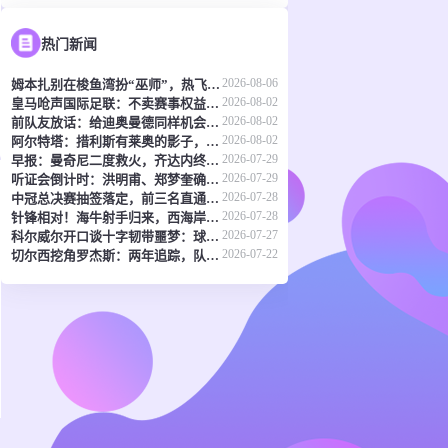
热门新闻
2026-08-06
姆本扎别在梭鱼湾扮“巫师”，热飞鸟要考吕焯毅！李国旭想双杀，全场再唱莎啦啦
2026-08-02
皇马呛声国际足联：不卖赛事权益，这招干得漂亮
2026-08-02
前队友放话：给迪奥曼德同样机会，他不仅能比肩亚马尔，还能超越他？
2026-08-02
阿尔特塔：措利斯有莱奥的影子，冠军身份让责任更沉
2026-07-29
早报：曼奇尼二度救火，齐达内终掌法国
2026-07-29
听证会倒计时：洪明甫、郑梦奎确认出席，李林生却玩起了“缺席”戏码
2026-07-28
中冠总决赛抽签落定，前三名直通中乙，第四名还得打附加赛
2026-07-28
针锋相对！海牛射手归来，西海岸官宣铁闸，青岛德比倒计时
2026-07-27
科尔威尔开口谈十字韧带噩梦：球队跌到第十，我除了干瞪眼什么也做不了
2026-07-22
切尔西挖角罗杰斯：两年追踪，队长亲自上阵拉人