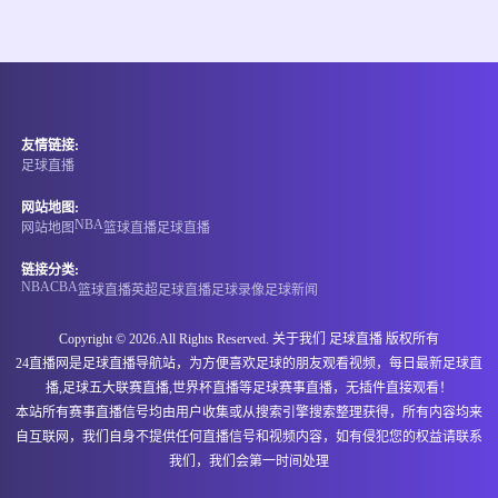
情报
08-09 09:30
即将开始
洪都甲
友情链接:
-
0
0
伊斯柏纳
格尼斯
足球直播
情报
网站地图:
NBA
网站地图
篮球直播
足球直播
08-09 09:30
即将开始
巴马甲
链接分类:
NBA
CBA
篮球直播
英超
足球直播
足球录像
足球新闻
-
0
0
乌梅西特
CD阿拉比
Copyright © 2026.All Rights Reserved. 关于我们
足球直播
版权所有
情报
24直播网是足球直播导航站，为方便喜欢足球的朋友观看视频，每日最新足球直
播,足球五大联赛直播,世界杯直播等足球赛事直播，无插件直接观看！
08-09 10:00
即将开始
美冠联
本站所有赛事直播信号均由用户收集或从搜索引擎搜索整理获得，所有内容均来
自互联网，我们自身不提供任何直播信号和视频内容，如有侵犯您的权益请联系
-
0
0
蒙特雷湾
新墨西哥联
我们，我们会第一时间处理